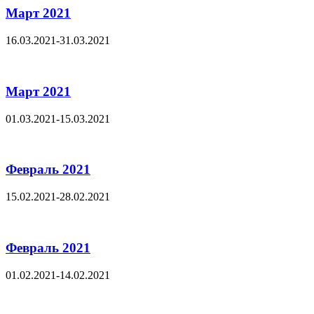
Март 2021
16.03.2021-31.03.2021
Март 2021
01.03.2021-15.03.2021
Февраль 2021
15.02.2021-28.02.2021
Февраль 2021
01.02.2021-14.02.2021