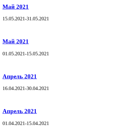
Май 2021
15.05.2021-31.05.2021
Май 2021
01.05.2021-15.05.2021
Апрель 2021
16.04.2021-30.04.2021
Апрель 2021
01.04.2021-15.04.2021