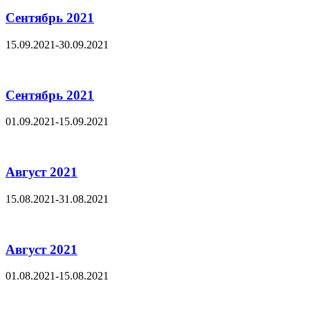
Сентябрь 2021
15.09.2021-30.09.2021
Сентябрь 2021
01.09.2021-15.09.2021
Август 2021
15.08.2021-31.08.2021
Август 2021
01.08.2021-15.08.2021