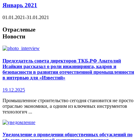
Январь 2021
01.01.2021-31.01.2021
Отраслевые
Новости
Председатель совета директоров ТКБ.РФ Анатолий
Исайкин рассказал о роли инжиниринга, кадров и
безопасности в развитии отечественной промышленности
в интервью для «Известий»
19.12.2025
Промышленное строительство сегодня становится не просто
отраслью экономики, а одним из ключевых инструментов
технологич ...
Уведомление о проведении общественных обсуждений по