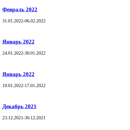
Февраль 2022
31.01.2022-06.02.2022
Январь 2022
24.01.2022-30.01.2022
Январь 2022
10.01.2022-17.01.2022
Декабрь 2021
23.12.2021-30.12.2021