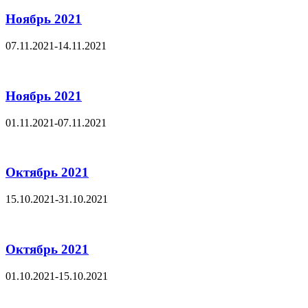
Ноябрь 2021
07.11.2021-14.11.2021
Ноябрь 2021
01.11.2021-07.11.2021
Октябрь 2021
15.10.2021-31.10.2021
Октябрь 2021
01.10.2021-15.10.2021