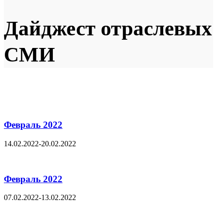
Дайджест отраслевых
СМИ
Февраль 2022
14.02.2022-20.02.2022
Февраль 2022
07.02.2022-13.02.2022