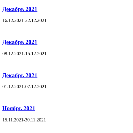
Декабрь 2021
16.12.2021-22.12.2021
Декабрь 2021
08.12.2021-15.12.2021
Декабрь 2021
01.12.2021-07.12.2021
Ноябрь 2021
15.11.2021-30.11.2021