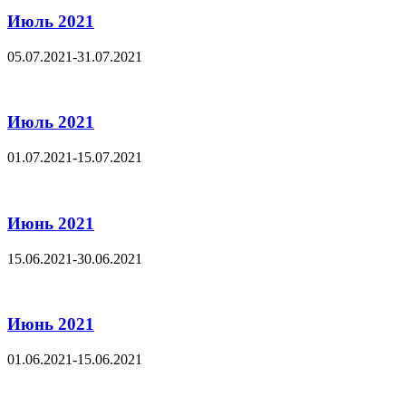
Июль 2021
05.07.2021-31.07.2021
Июль 2021
01.07.2021-15.07.2021
Июнь 2021
15.06.2021-30.06.2021
Июнь 2021
01.06.2021-15.06.2021