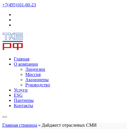
+7(495)161-60-23
Главная
О компании
Лицензии
Миссия
Акционеры
Руководство
Услуги
ESG
Партнеры
Контакты
Главная страница
»
Дайджест отраслевых СМИ