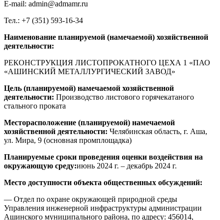
E-mail: admin@admamr.ru
Тел.: +7 (351) 593-16-34
Наименование планируемой (намечаемой) хозяйственной
деятельности:
РЕКОНСТРУКЦИЯ ЛИСТОПРОКАТНОГО ЦЕХА 1 «ПАО
«АШИНСКИЙ МЕТАЛЛУРГИЧЕСКИЙ ЗАВОД»
Цель (планируемой) намечаемой хозяйственной
деятельности:
Производство листового горячекатаного
стального проката
Месторасположение (планируемой) намечаемой
хозяйственной деятельности:
Челябинская область, г. Аша,
ул. Мира, 9 (основная промплощадка)
Планируемые сроки проведения оценки воздействия на
окружающую среду:
июнь 2024 г. – декабрь 2024 г.
Место доступности объекта общественных обсуждений:
— Отдел по охране окружающей природной среды
Управления инженерной инфраструктуры администрации
Ашинского муниципального района, по адресу: 456014,