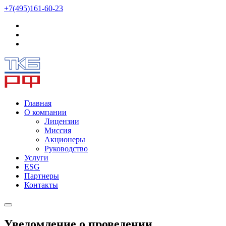
+7(495)161-60-23
Главная
О компании
Лицензии
Миссия
Акционеры
Руководство
Услуги
ESG
Партнеры
Контакты
Уведомление о проведении