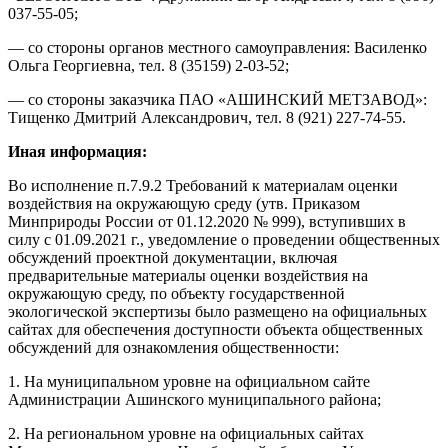
037-55-05;
— со стороны органов местного самоуправления: Василенко
Ольга Георгиевна, тел. 8 (35159) 2-03-52;
— со стороны заказчика ПАО «АШИНСКИЙ МЕТЗАВОД»:
Тищенко Дмитрий Александрович, тел. 8 (921) 227-74-55.
Иная информация:
Во исполнение п.7.9.2 Требований к материалам оценки
воздействия на окружающую среду (утв. Приказом
Минприроды России от 01.12.2020 № 999), вступивших в
силу с 01.09.2021 г., уведомление о проведении общественных
обсуждений проектной документации, включая
предварительные материалы оценки воздействия на
окружающую среду, по объекту государственной
экологической экспертизы было размещено на официальных
сайтах для обеспечения доступности объекта общественных
обсуждений для ознакомления общественности:
1. На муниципальном уровне на официальном сайте
Администрации Ашинского муниципального района;
2. На региональном уровне на официальных сайтах