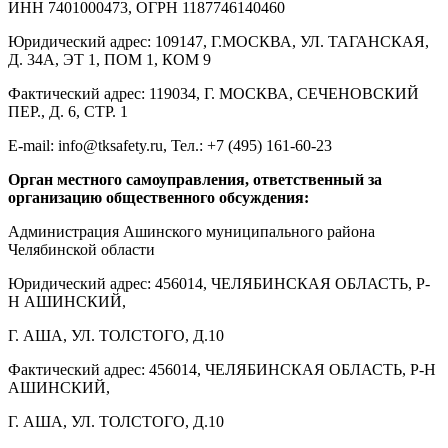
ИНН 7401000473, ОГРН 1187746140460
Юридический адрес: 109147, Г.МОСКВА, УЛ. ТАГАНСКАЯ,
Д. 34А, ЭТ 1, ПОМ 1, КОМ 9
Фактический адрес: 119034, Г. МОСКВА, СЕЧЕНОВСКИЙ
ПЕР., Д. 6, СТР. 1
E-mail: info@tksafety.ru, Тел.: +7 (495) 161-60-23
Орган местного самоуправления, ответственный за
организацию общественного обсуждения:
Администрация Ашинского муниципального района
Челябинской области
Юридический адрес: 456014, ЧЕЛЯБИНСКАЯ ОБЛАСТЬ, Р-
Н АШИНСКИЙ,
Г. АША, УЛ. ТОЛСТОГО, Д.10
Фактический адрес: 456014, ЧЕЛЯБИНСКАЯ ОБЛАСТЬ, Р-Н
АШИНСКИЙ,
Г. АША, УЛ. ТОЛСТОГО, Д.10