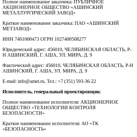
Полное наименование заказчика: ПУБЛИЧНОЕ
АКЦИОНЕРНОЕ ОБЩЕСТВО «АШИНСКИЙ
МЕТАЛЛУРГИЧЕСКИЙ ЗАВОД»
Краткое наименование заказчика: ПАО «АШИНСКИЙ
МЕТЗАВОД»
ИНН 7401000473 ОГРН 1027400508277
Юридический адрес: 456010, ЧЕЛЯБИНСКАЯ ОБЛАСТЬ, Р-
Н АШИНСКИЙ, Г. АША, УЛ. МИРА, Д. 9
Фактический адрес: 456010, ЧЕЛЯБИНСКАЯ ОБЛАСТЬ, Р-Н
АШИНСКИЙ, Г. АША, УЛ. МИРА, Д. 9
E-mail: info@amet.ru, Тел.: +7 (351) 593-36-22
Исполнитель, генеральный проектировщик
:
Полное наименование исполнителя: АКЦИОНЕРНОЕ
ОБЩЕСТВО «ТЕХНОЛОГИИ КОНТРОЛЯ
БЕЗОПАСНОСТИ»
Краткое наименование исполнителя: АО «ТК
«БЕЗОПАСНОСТЬ»