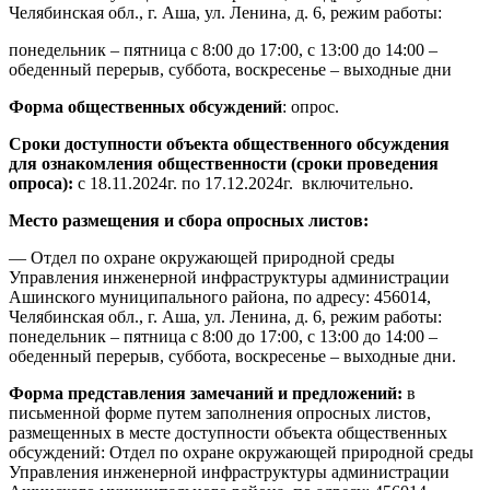
Челябинская обл., г. Аша, ул. Ленина, д. 6, режим работы:
понедельник – пятница с 8:00 до 17:00, с 13:00 до 14:00 –
обеденный перерыв, суббота, воскресенье – выходные дни
Форма общественных обсуждений
: опрос.
Сроки доступности объекта общественного обсуждения
для ознакомления общественности (сроки проведения
опроса):
с 18.11.2024г. по 17.12.2024г. включительно.
Место размещения и сбора опросных листов:
— Отдел по охране окружающей природной среды
Управления инженерной инфраструктуры администрации
Ашинского муниципального района, по адресу: 456014,
Челябинская обл., г. Аша, ул. Ленина, д. 6, режим работы:
понедельник – пятница с 8:00 до 17:00, с 13:00 до 14:00 –
обеденный перерыв, суббота, воскресенье – выходные дни.
Форма представления замечаний и предложений:
в
письменной форме путем заполнения опросных листов,
размещенных в месте доступности объекта общественных
обсуждений: Отдел по охране окружающей природной среды
Управления инженерной инфраструктуры администрации