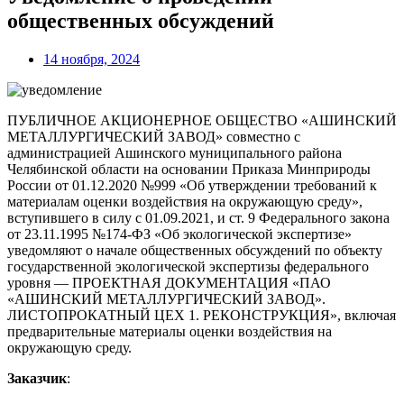
общественных обсуждений
14 ноября, 2024
ПУБЛИЧНОЕ АКЦИОНЕРНОЕ ОБЩЕСТВО «АШИНСКИЙ
МЕТАЛЛУРГИЧЕСКИЙ ЗАВОД» совместно с
администрацией Ашинского муниципального района
Челябинской области на основании Приказа Минприроды
России от 01.12.2020 №999 «Об утверждении требований к
материалам оценки воздействия на окружающую среду»,
вступившего в силу с 01.09.2021, и ст. 9 Федерального закона
от 23.11.1995 №174-ФЗ «Об экологической экспертизе»
уведомляют о начале общественных обсуждений по объекту
государственной экологической экспертизы федерального
уровня — ПРОЕКТНАЯ ДОКУМЕНТАЦИЯ «ПАО
«АШИНСКИЙ МЕТАЛЛУРГИЧЕСКИЙ ЗАВОД».
ЛИСТОПРОКАТНЫЙ ЦЕХ 1. РЕКОНСТРУКЦИЯ», включая
предварительные материалы оценки воздействия на
окружающую среду.
Заказчик
: