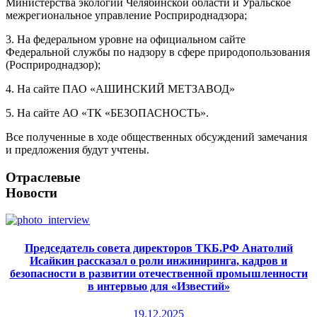
Министерства экологии Челябинской области и Уральское
межрегиональное управление Росприроднадзора;
3. На федеральном уровне на официальном сайте
Федеральной службы по надзору в сфере природопользования
(Росприроднадзор);
4. На сайте ПАО «АШИНСКИЙ МЕТЗАВОД»
5. На сайте АО «ТК «БЕЗОПАСНОСТЬ».
Все полученные в ходе общественных обсуждений замечания
и предложения будут учтены.
Отраслевые
Новости
Председатель совета директоров ТКБ.РФ Анатолий
Исайкин рассказал о роли инжиниринга, кадров и
безопасности в развитии отечественной промышленности
в интервью для «Известий»
19.12.2025