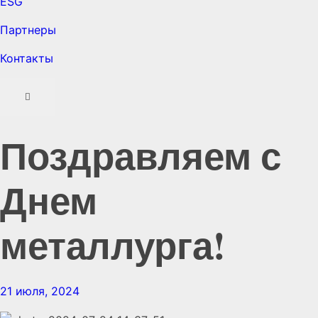
ESG
Партнеры
Контакты
Поздравляем с
Днем
металлурга!
21 июля, 2024