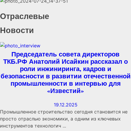
Отраслевые
Новости
Председатель совета директоров
ТКБ.РФ Анатолий Исайкин рассказал о
роли инжиниринга, кадров и
безопасности в развитии отечественной
промышленности в интервью для
«Известий»
19.12.2025
Промышленное строительство сегодня становится не
просто отраслью экономики, а одним из ключевых
инструментов технологич ...