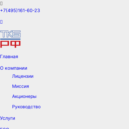
+7(495)161-60-23
Главная
О компании
Лицензии
Миссия
Акционеры
Руководство
Услуги