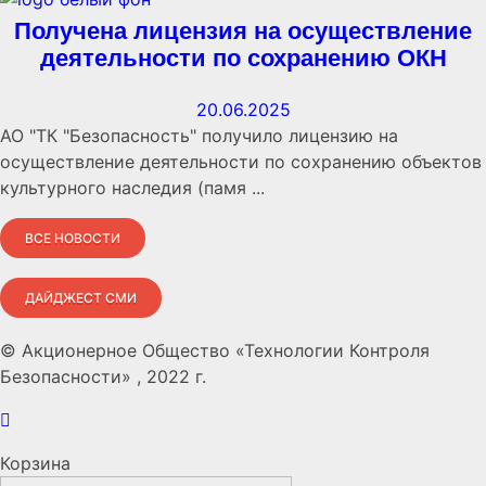
Получена лицензия на осуществление
деятельности по сохранению ОКН
20.06.2025
АО "ТК "Безопасность" получило лицензию на
осуществление деятельности по сохранению объектов
культурного наследия (памя ...
ВСЕ НОВОСТИ
ДАЙДЖЕСТ СМИ
© Акционерное Общество «Технологии Контроля
Безопасности» , 2022 г.
Корзина