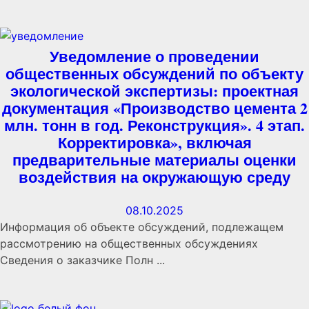
Уведомление о проведении
общественных обсуждений по объекту
экологической экспертизы: проектная
документация «Производство цемента 2
млн. тонн в год. Реконструкция». 4 этап.
Корректировка», включая
предварительные материалы оценки
воздействия на окружающую среду
08.10.2025
Информация об объекте обсуждений, подлежащем
рассмотрению на общественных обсуждениях
Сведения о заказчике Полн ...