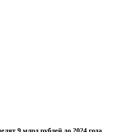
лят 9 млрд рублей до 2024 года