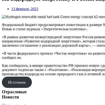
13 февраля, 2023
Федеральный бюджет предусматривает инвестиции в размере 9,
Новак в статье журнала «Энергетическая политика».
«В рамках развития низкоуглеродной энергетики Россия развив
направления «Развитие водородной энергетики», которая стал
заключено соглашение о реализации дорожной карты», — нап
«В части федерального проекта «Чистая энергетика» на развит
сообщил он.
Как сообщалось, в январе правительство РФ приняло новую «д
документ подписан также с «Росатомом». «Реализация меропри
производства водорода на основе природного газа и атомной э
Источник
Отраслевые
Новости