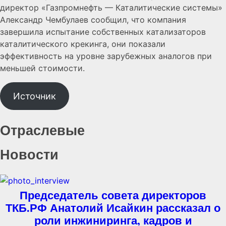
директор «Газпромнефть — Каталитические системы»
Александр Чембулаев сообщил, что компания
завершила испытание собственных катализаторов
каталитического крекинга, они показали
эффективность на уровне зарубежных аналогов при
меньшей стоимости.
Источник
Отраслевые
Новости
Председатель совета директоров
ТКБ.РФ Анатолий Исайкин рассказал о
роли инжиниринга, кадров и