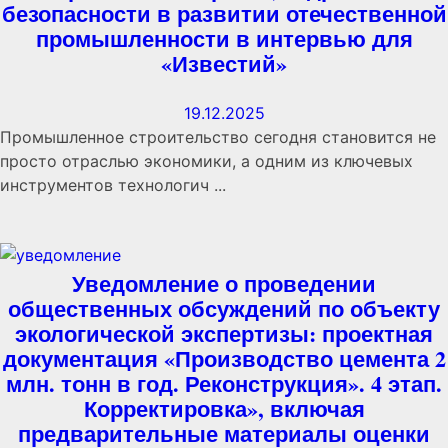
безопасности в развитии отечественной
промышленности в интервью для
«Известий»
19.12.2025
Промышленное строительство сегодня становится не
просто отраслью экономики, а одним из ключевых
инструментов технологич ...
Уведомление о проведении
общественных обсуждений по объекту
экологической экспертизы: проектная
документация «Производство цемента 2
млн. тонн в год. Реконструкция». 4 этап.
Корректировка», включая
предварительные материалы оценки