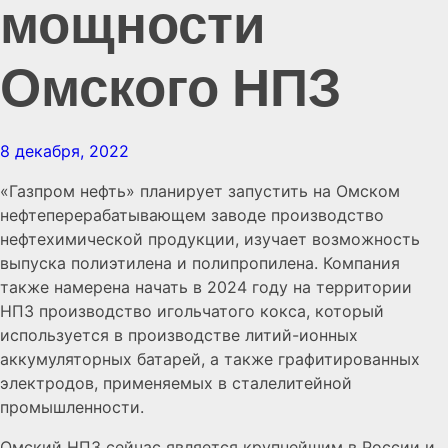
мощности
Омского НПЗ
8 декабря, 2022
«Газпром нефть» планирует запустить на Омском
нефтеперерабатывающем заводе производство
нефтехимической продукции, изучает возможность
выпуска полиэтилена и полипропилена. Компания
также намерена начать в 2024 году на территории
НПЗ производство игольчатого кокса, который
используется в производстве литий-ионных
аккумуляторных батарей, а также графитированных
электродов, применяемых в сталелитейной
промышленности.
Омский НПЗ сейчас является крупнейшим в России и