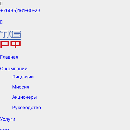
+7(495)161-60-23
Главная
О компании
Лицензии
Миссия
Акционеры
Руководство
Услуги