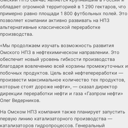
обладает огромной территорией в 1 290 гектаров, что
примерно равно площади 1 800 футбольных полей. Это
позволяет компании активно развивать на НПЗ
альтернативные классической переработке
производства.
«Мы продолжаем изучать возможность развития
Омского НПЗ в нефтехимическом направлении. Это
обеспечит новый уровень гибкости производства
благодаря вовлечению всей корзины промежуточных и
побочных продуктов. Цель всей нефтепереработки —
произвести максимальное количество тех продуктов,
которые стоят дороже нефти», — сказал директор
дирекции переработки нефти и газа «Газпром нефти»
Олег Ведерников.
На Омском НПЗ компания также планирует запустить
первую линию катализаторного производства —
катализаторов гидропроцессов. Генеральный