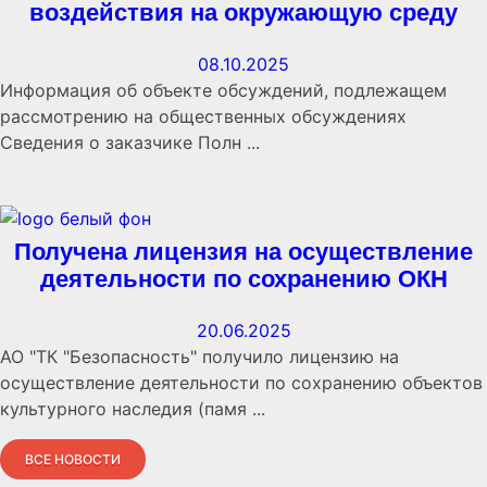
воздействия на окружающую среду
08.10.2025
Информация об объекте обсуждений, подлежащем
рассмотрению на общественных обсуждениях
Сведения о заказчике Полн ...
Получена лицензия на осуществление
деятельности по сохранению ОКН
20.06.2025
АО "ТК "Безопасность" получило лицензию на
осуществление деятельности по сохранению объектов
культурного наследия (памя ...
ВСЕ НОВОСТИ