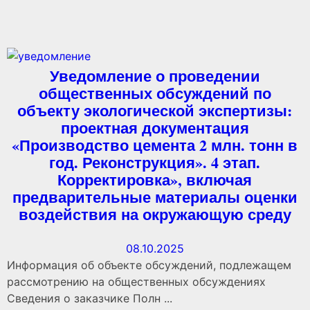
Уведомление о проведении
общественных обсуждений по
объекту экологической экспертизы:
проектная документация
«Производство цемента 2 млн. тонн в
год. Реконструкция». 4 этап.
Корректировка», включая
предварительные материалы оценки
воздействия на окружающую среду
08.10.2025
Информация об объекте обсуждений, подлежащем
рассмотрению на общественных обсуждениях
Сведения о заказчике Полн ...