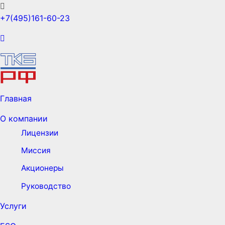
+7(495)161-60-23
Главная
О компании
Лицензии
Миссия
Акционеры
Руководство
Услуги