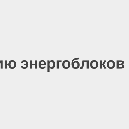
ию энергоблоков