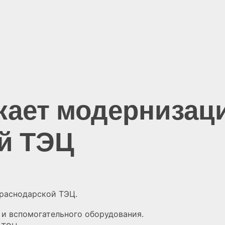
ает модернизац
й ТЭЦ
раснодарской ТЭЦ.
и вспомогательного оборудования.