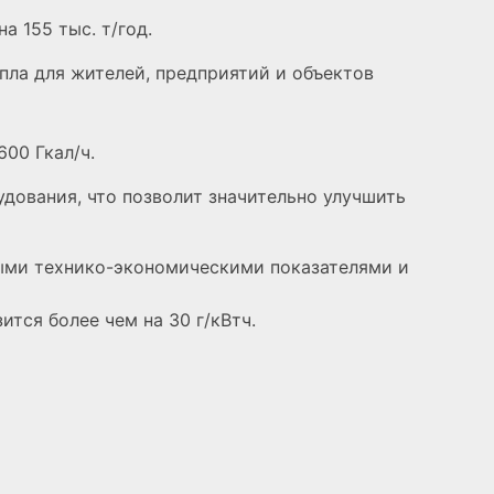
 155 тыс. т/год.
пла для жителей, предприятий и объектов
00 Гкал/ч.
дования, что позволит значительно улучшить
ыми технико-экономическими показателями и
тся более чем на 30 г/кВтч.