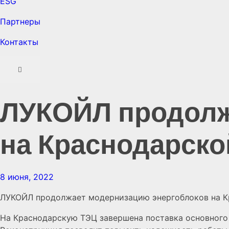
ESG
Партнеры
Контакты
ЛУКОЙЛ продолж
на Краснодарско
8 июня, 2022
ЛУКОЙЛ продолжает модернизацию энергоблоков на К
На Краснодарскую ТЭЦ завершена поставка основного 