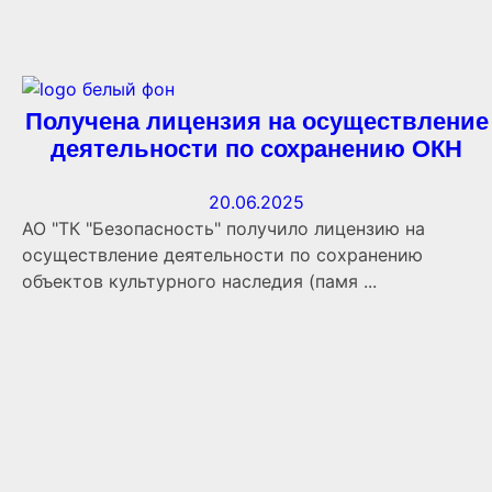
Получена лицензия на осуществление
деятельности по сохранению ОКН
20.06.2025
АО "ТК "Безопасность" получило лицензию на
осуществление деятельности по сохранению
объектов культурного наследия (памя ...