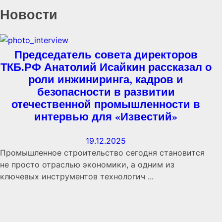
Новости
Председатель совета директоров
ТКБ.РФ Анатолий Исайкин рассказал о
роли инжиниринга, кадров и
безопасности в развитии
отечественной промышленности в
интервью для «Известий»
19.12.2025
Промышленное строительство сегодня становится
не просто отраслью экономики, а одним из
ключевых инструментов технологич ...