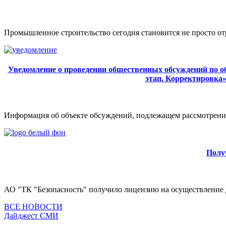
Промышленное строительство сегодня становится не просто от
Уведомление о проведении общественных обсуждений по объ
этап. Корректировка
Информация об объекте обсуждений, подлежащем рассмотрению
Полу
АО "ТК "Безопасность" получило лицензию на осуществление де
ВСЕ НОВОСТИ
Дайджест СМИ