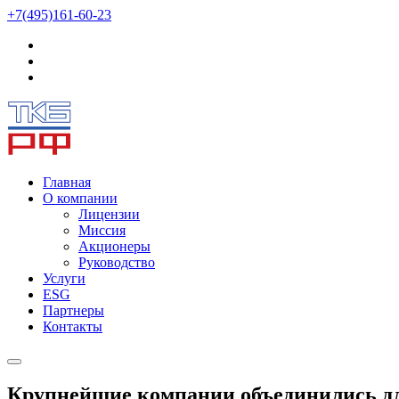
+7(495)161-60-23
Главная
О компании
Лицензии
Миссия
Акционеры
Руководство
Услуги
ESG
Партнеры
Контакты
Крупнейшие компании объединились д