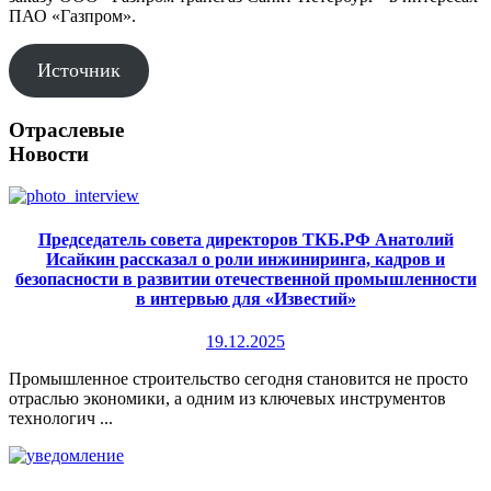
ПАО «Газпром».
Источник
Отраслевые
Новости
Председатель совета директоров ТКБ.РФ Анатолий
Исайкин рассказал о роли инжиниринга, кадров и
безопасности в развитии отечественной промышленности
в интервью для «Известий»
19.12.2025
Промышленное строительство сегодня становится не просто
отраслью экономики, а одним из ключевых инструментов
технологич ...