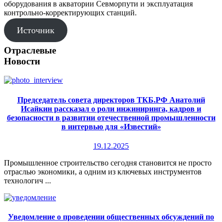
оборудования в акватории Севморпути и эксплуатация
контрольно-корректирующих станций.
Источник
Отраслевые
Новости
Председатель совета директоров ТКБ.РФ Анатолий
Исайкин рассказал о роли инжиниринга, кадров и
безопасности в развитии отечественной промышленности
в интервью для «Известий»
19.12.2025
Промышленное строительство сегодня становится не просто
отраслью экономики, а одним из ключевых инструментов
технологич ...
Уведомление о проведении общественных обсуждений по