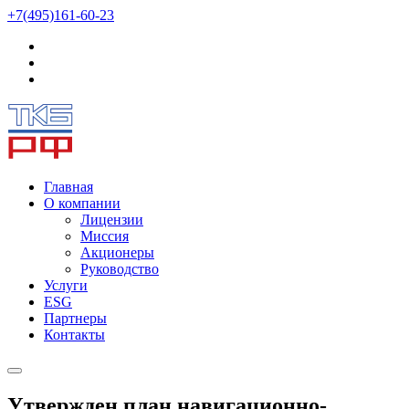
+7(495)161-60-23
Главная
О компании
Лицензии
Миссия
Акционеры
Руководство
Услуги
ESG
Партнеры
Контакты
Утвержден план навигационно-