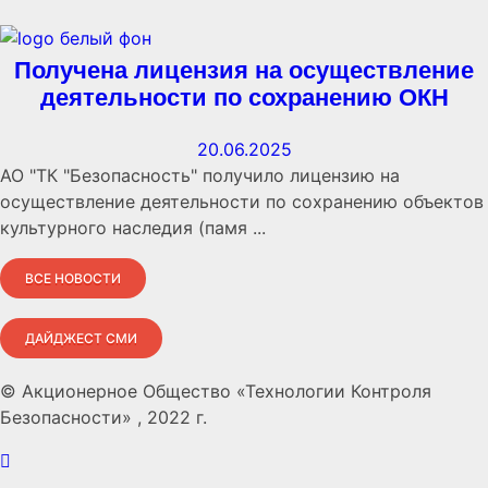
Получена лицензия на осуществление
деятельности по сохранению ОКН
20.06.2025
АО "ТК "Безопасность" получило лицензию на
осуществление деятельности по сохранению объектов
культурного наследия (памя ...
ВСЕ НОВОСТИ
ДАЙДЖЕСТ СМИ
© Акционерное Общество «Технологии Контроля
Безопасности» , 2022 г.