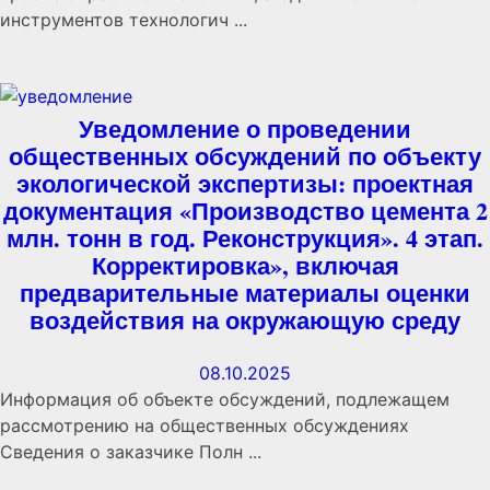
инструментов технологич ...
Уведомление о проведении
общественных обсуждений по объекту
экологической экспертизы: проектная
документация «Производство цемента 2
млн. тонн в год. Реконструкция». 4 этап.
Корректировка», включая
предварительные материалы оценки
воздействия на окружающую среду
08.10.2025
Информация об объекте обсуждений, подлежащем
рассмотрению на общественных обсуждениях
Сведения о заказчике Полн ...