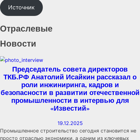
Источник
Отраслевые
Новости
Председатель совета директоров
ТКБ.РФ Анатолий Исайкин рассказал о
роли инжиниринга, кадров и
безопасности в развитии отечественной
промышленности в интервью для
«Известий»
19.12.2025
Промышленное строительство сегодня становится не
просто отраслью экономики, а одним из ключевых