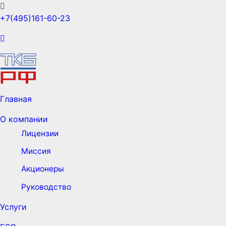
+7(495)161-60-23
Главная
О компании
Лицензии
Миссия
Акционеры
Руководство
Услуги