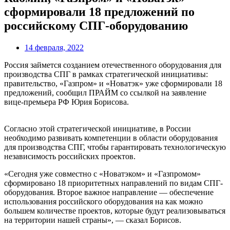
сформировали 18 предложений по
российскому СПГ-оборудованию
14 февраля, 2022
Россия займется созданием отечественного оборудования для
производства СПГ в рамках стратегической инициативы:
правительство, «Газпром» и «Новатэк» уже сформировали 18
предложений, сообщил ПРАЙМ со ссылкой на заявление
вице-премьера РФ Юрия Борисова.
Согласно этой стратегической инициативе, в России
необходимо развивать компетенции в области оборудования
для производства СПГ, чтобы гарантировать технологическую
независимость российских проектов.
«Сегодня уже совместно с «Новатэком» и «Газпромом»
сформировано 18 приоритетных направлений по видам СПГ-
оборудования. Второе важное направление — обеспечение
использования российского оборудования на как можно
большем количестве проектов, которые будут реализовываться
на территории нашей страны», — сказал Борисов.