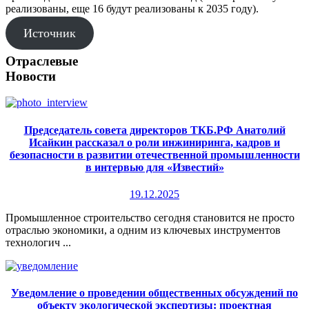
реализованы, еще 16 будут реализованы к 2035 году).
Источник
Отраслевые
Новости
Председатель совета директоров ТКБ.РФ Анатолий
Исайкин рассказал о роли инжиниринга, кадров и
безопасности в развитии отечественной промышленности
в интервью для «Известий»
19.12.2025
Промышленное строительство сегодня становится не просто
отраслью экономики, а одним из ключевых инструментов
технологич ...
Уведомление о проведении общественных обсуждений по
объекту экологической экспертизы: проектная