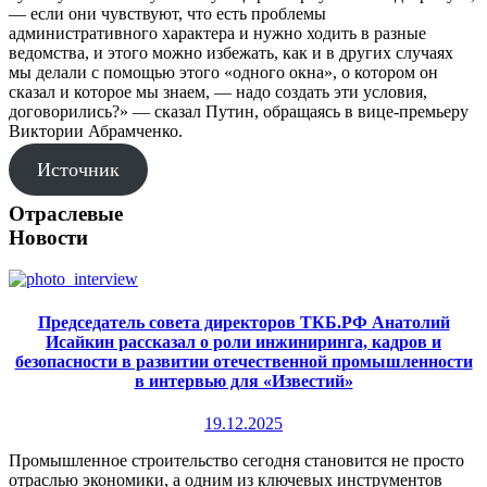
— если они чувствуют, что есть проблемы
административного характера и нужно ходить в разные
ведомства, и этого можно избежать, как и в других случаях
мы делали с помощью этого «одного окна», о котором он
сказал и которое мы знаем, — надо создать эти условия,
договорились?» — сказал Путин, обращаясь в вице-премьеру
Виктории Абрамченко.
Источник
Отраслевые
Новости
Председатель совета директоров ТКБ.РФ Анатолий
Исайкин рассказал о роли инжиниринга, кадров и
безопасности в развитии отечественной промышленности
в интервью для «Известий»
19.12.2025
Промышленное строительство сегодня становится не просто
отраслью экономики, а одним из ключевых инструментов