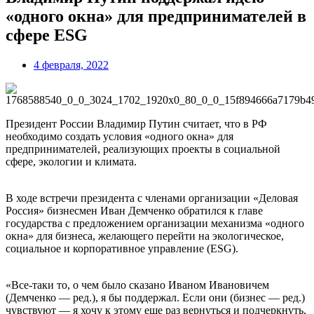
«одного окна» для предпринимателей в
сфере ESG
4 февраля, 2022
Президент России Владимир Путин считает, что в РФ
необходимо создать условия «одного окна» для
предпринимателей, реализующих проекты в социальной
сфере, экологии и климата.
В ходе встречи президента с членами организации «Деловая
Россия» бизнесмен Иван Демченко обратился к главе
государства с предложением организации механизма «одного
окна» для бизнеса, желающего перейти на экологическое,
социальное и корпоративное управление (ESG).
«Все-таки то, о чем было сказано Иваном Ивановичем
(Демченко — ред.), я бы поддержал. Если они (бизнес — ред.)
чувствуют — я хочу к этому еще раз вернуться и подчеркнуть,