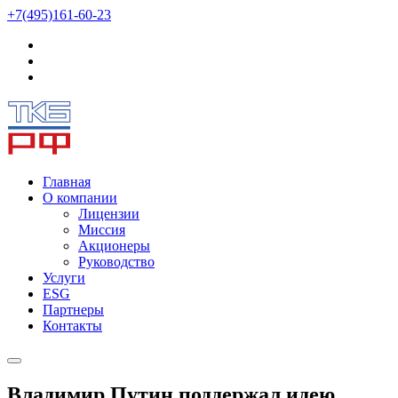
+7(495)161-60-23
Главная
О компании
Лицензии
Миссия
Акционеры
Руководство
Услуги
ESG
Партнеры
Контакты
Владимир Путин поддержал идею