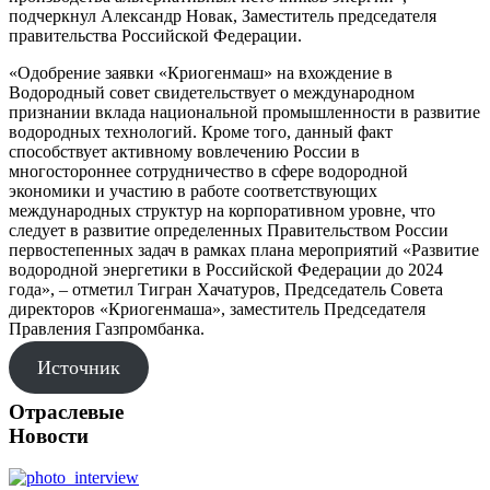
подчеркнул Александр Новак, Заместитель председателя
правительства Российской Федерации.
«Одобрение заявки «Криогенмаш» на вхождение в
Водородный совет свидетельствует о международном
признании вклада национальной промышленности в развитие
водородных технологий. Кроме того, данный факт
способствует активному вовлечению России в
многостороннее сотрудничество в сфере водородной
экономики и участию в работе соответствующих
международных структур на корпоративном уровне, что
следует в развитие определенных Правительством России
первостепенных задач в рамках плана мероприятий «Развитие
водородной энергетики в Российской Федерации до 2024
года», – отметил Тигран Хачатуров, Председатель Совета
директоров «Криогенмаша», заместитель Председателя
Правления Газпромбанка.
Источник
Отраслевые
Новости