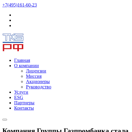
+7(495)161-60-23
Главная
О компании
Лицензии
Миссия
Акционеры
Руководство
Услуги
ESG
Партнеры
Контакты
Компания Группы Газпромбанка стала