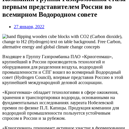
первым представителем России во
всемирном Водородном совете
27 января, 2022
Входящее в Группу Газпромбанка ПАО «Криогенмаш»,
крупнейший в России производитель технологий и
оборудования для разделения воздуха, водородной
промышленности и СПГ вошел во всемирный Водородный
совет (Hydrogen Council), впервые представив Россию в этой
крупнейшей международной деловой ассоциации.
«Криогенмаш» обладает технологиями в сфере ожижения,
хранения и транспортировки водорода, основанными на
фундаментальных исследованиях лауреата Нобелевской
премии по физике П.Л. Капицы. Продукция компании для
водородной промышленности пользуется устойчивым
спросом в России и за рубежом.
«Криогенмаш» принимает активное участие в формировании