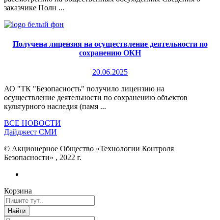
заказчике Полн ...
Получена лицензия на осуществление деятельности по
сохранению ОКН
20.06.2025
АО "ТК "Безопасность" получило лицензию на
осуществление деятельности по сохранению объектов
культурного наследия (памя ...
ВСЕ НОВОСТИ
Дайджест СМИ
© Акционерное Общество «Технологии Контроля
Безопасности» , 2022 г.
Корзина