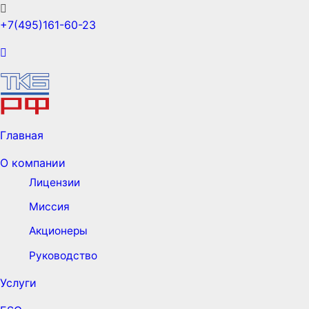
+7(495)161-60-23
Главная
О компании
Лицензии
Миссия
Акционеры
Руководство
Услуги