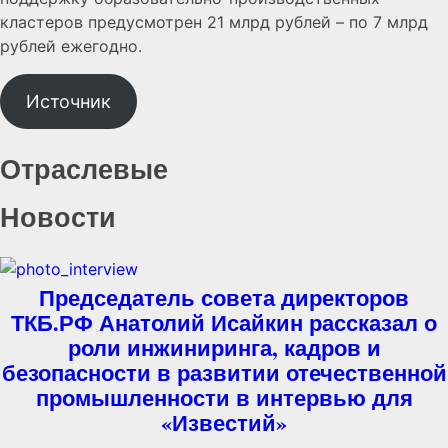
кластеров предусмотрен 21 млрд рублей – по 7 млрд
рублей ежегодно.
Источник
Отраслевые
Новости
Председатель совета директоров
ТКБ.РФ Анатолий Исайкин рассказал о
роли инжиниринга, кадров и
безопасности в развитии отечественной
промышленности в интервью для
«Известий»