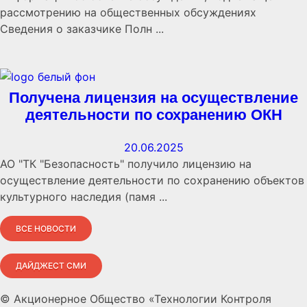
рассмотрению на общественных обсуждениях
Сведения о заказчике Полн ...
Получена лицензия на осуществление
деятельности по сохранению ОКН
20.06.2025
АО "ТК "Безопасность" получило лицензию на
осуществление деятельности по сохранению объектов
культурного наследия (памя ...
ВСЕ НОВОСТИ
ДАЙДЖЕСТ СМИ
© Акционерное Общество «Технологии Контроля