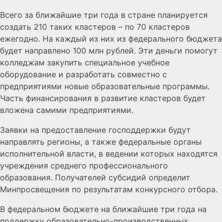
Всего за ближайшие три года в стране планируется
создать 210 таких кластеров – по 70 кластеров
ежегодно. На каждый из них из федерального бюджета
будет направлено 100 млн рублей. Эти деньги помогут
колледжам закупить специальное учебное
оборудование и разработать совместно с
предприятиями новые образовательные программы.
Часть финансирования в развитие кластеров будет
вложена самими предприятиями.
Заявки на предоставление господдержки будут
направлять регионы, а также федеральные органы
исполнительной власти, в ведении которых находятся
учреждения среднего профессионального
образования. Получателей субсидий определит
Минпросвещения по результатам конкурсного отбора.
В федеральном бюджете на ближайшие три года на
поддержку образовательно-производственных