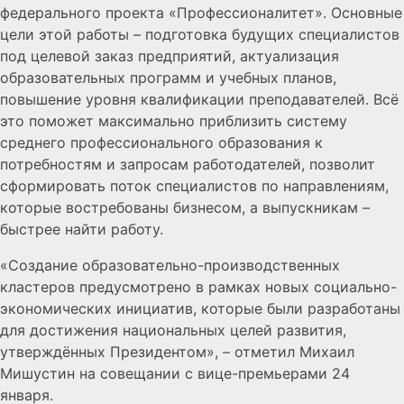
федерального проекта «Профессионалитет». Основные
цели этой работы – подготовка будущих специалистов
под целевой заказ предприятий, актуализация
образовательных программ и учебных планов,
повышение уровня квалификации преподавателей. Всё
это поможет максимально приблизить систему
среднего профессионального образования к
потребностям и запросам работодателей, позволит
сформировать поток специалистов по направлениям,
которые востребованы бизнесом, а выпускникам –
быстрее найти работу.
«Создание образовательно-производственных
кластеров предусмотрено в рамках новых социально-
экономических инициатив, которые были разработаны
для достижения национальных целей развития,
утверждённых Президентом», – отметил Михаил
Мишустин на совещании с вице-премьерами 24
января.