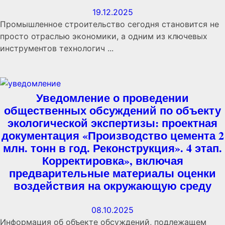
19.12.2025
Промышленное строительство сегодня становится не
просто отраслью экономики, а одним из ключевых
инструментов технологич ...
Уведомление о проведении
общественных обсуждений по объекту
экологической экспертизы: проектная
документация «Производство цемента 2
млн. тонн в год. Реконструкция». 4 этап.
Корректировка», включая
предварительные материалы оценки
воздействия на окружающую среду
08.10.2025
Информация об объекте обсуждений, подлежащем