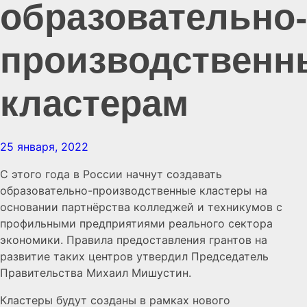
образовательно
производствен
кластерам
25 января, 2022
С этого года в России начнут создавать
образовательно-производственные кластеры на
основании партнёрства колледжей и техникумов с
профильными предприятиями реального сектора
экономики. Правила предоставления грантов на
развитие таких центров утвердил Председатель
Правительства Михаил Мишустин.
Кластеры будут созданы в рамках нового