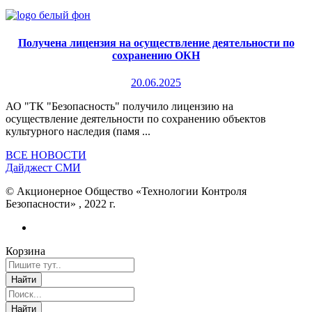
Получена лицензия на осуществление деятельности по
сохранению ОКН
20.06.2025
АО "ТК "Безопасность" получило лицензию на
осуществление деятельности по сохранению объектов
культурного наследия (памя ...
ВСЕ НОВОСТИ
Дайджест СМИ
© Акционерное Общество «Технологии Контроля
Безопасности» , 2022 г.
Корзина