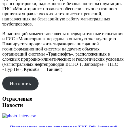
транспортировки, надежности и безопасности эксплуатации.
ГИС «Мониторинг» позволяет обеспечивать оперативность
принятия управленческих и технических решений,
направленных на безаварийную работу магистральных
трубопроводов.
В настоящий момент завершены предварительные испытания
и ГИС «Мониторинг» передана в опытную эксплуатацию.
Планируется продолжить тиражирование данной
геоинформационной системы на других объектах
организаций системы «Транснефть», расположенных в
сложных природно-климатических и геологических условиях
(магистральных нефтепроводов ВСТО-1, Заполярье – НПС
«Пур-Пе», Куюмба — Тайшет).
Источник
Отраслевые
Новости