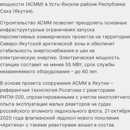
мощности (АСММ) в Усть-Янском районе Республики
Саха (Якутия).
Строительство АСММ позволит преодолеть основные
инфраструктурные ограничения запуска
перспективных коммерческих проектов на территории
Северо-Якутской арктической зоны и обеспечит
стабильность энергоснабжения и цен на
электрическую энергию. Электрическая мощность
станции составит не менее 55 МВт, срок службы
незаменяемого оборудования – до 60 лет.
В основе проекта сооружения АСММ в Якутии –
референтная технология Росатома с реакторами
РИТМ-200, спроектированными с учетом многолетнего
опыта эксплуатации малых реакторов на судах
российского атомного ледокольного флота. 21 октября
2020 года флагманский ледокол нового поколения
«Арктика» с такими реакторами вошел в состав