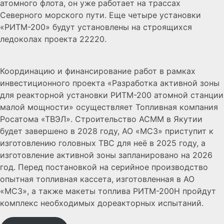
атомного флота, он уже работает на трассах
Северного морского пути. Еще четыре установки
«РИТМ-200» будут установлены на строящихся
ледоколах проекта 22220.
Координацию и финансирование работ в рамках
инвестиционного проекта «Разработка активной зоны
для реакторной установки РИТМ-200 атомной станции
малой мощности» осуществляет Топливная компания
Росатома «ТВЭЛ». Строительство АСММ в Якутии
будет завершено в 2028 году, АО «МСЗ» приступит к
изготовлению головных ТВС для неё в 2025 году, а
изготовление активной зоны запланировано на 2026
год. Перед постановкой на серийное производство
опытная топливная кассета, изготовленная в АО
«МСЗ», а также макеты топлива РИТМ-200Н пройдут
комплекс необходимых дореакторных испытаний.