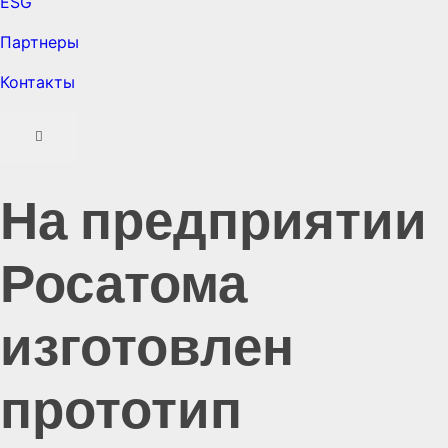
ESG
Партнеры
Контакты
На предприятии
Росатома
изготовлен
прототип