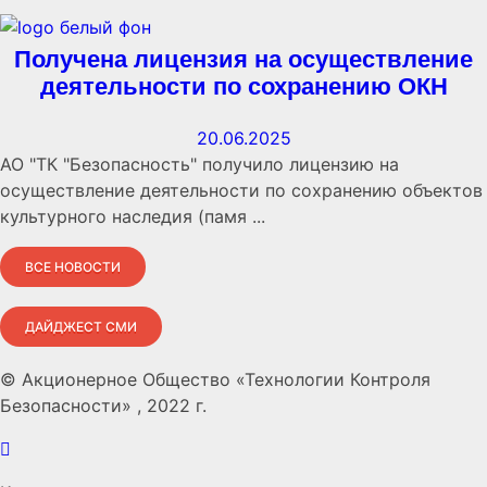
Получена лицензия на осуществление
деятельности по сохранению ОКН
20.06.2025
АО "ТК "Безопасность" получило лицензию на
осуществление деятельности по сохранению объектов
культурного наследия (памя ...
ВСЕ НОВОСТИ
ДАЙДЖЕСТ СМИ
© Акционерное Общество «Технологии Контроля
Безопасности» , 2022 г.