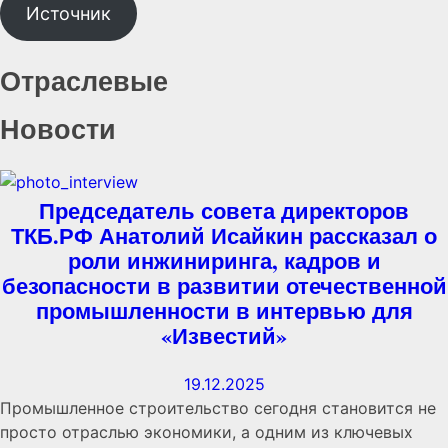
Источник
Отраслевые
Новости
Председатель совета директоров
ТКБ.РФ Анатолий Исайкин рассказал о
роли инжиниринга, кадров и
безопасности в развитии отечественной
промышленности в интервью для
«Известий»
19.12.2025
Промышленное строительство сегодня становится не
просто отраслью экономики, а одним из ключевых