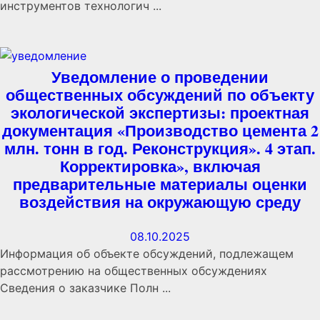
инструментов технологич ...
Уведомление о проведении
общественных обсуждений по объекту
экологической экспертизы: проектная
документация «Производство цемента 2
млн. тонн в год. Реконструкция». 4 этап.
Корректировка», включая
предварительные материалы оценки
воздействия на окружающую среду
08.10.2025
Информация об объекте обсуждений, подлежащем
рассмотрению на общественных обсуждениях
Сведения о заказчике Полн ...