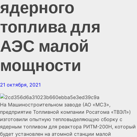
ядерного
топлива для
АЭС малой
мощности
21 октября, 2021
На Машиностроительном заводе (АО «МСЗ»,
предприятие Топливной компании Росатома «ТВЭЛ»)
изготовили опытную тепловыделяющую сборку с
ядерным топливом для реактора РИТМ-200Н, который
будет установлен на атомной станции малой