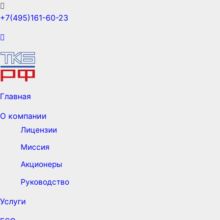
+7(495)161-60-23
Главная
О компании
Лицензии
Миссия
Акционеры
Руководство
Услуги