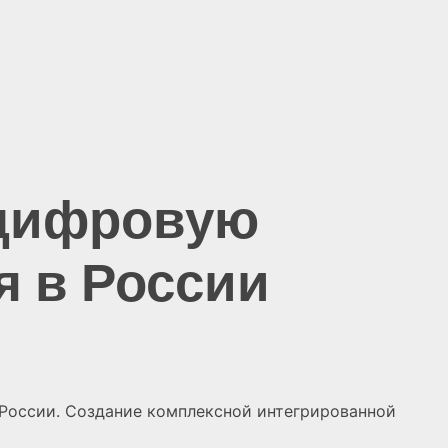
 цифровую
я в России
России. Создание комплексной интегрированной