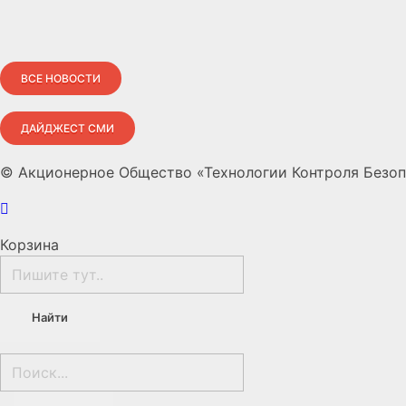
ВСЕ НОВОСТИ
ДАЙДЖЕСТ СМИ
© Акционерное Общество «Технологии Контроля Безопа
Корзина