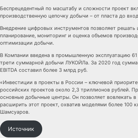
Беспрецедентный по масштабу и сложности проект вкл
производственную цепочку добычи – от пласта до вход
Внедрение цифровых инструментов позволяет решать ш
планирование, мониторинг и оценка объемов произво
оптимизации добычи.
В Компании введена в промышленную эксплуатацию 61
трети суммарной добычи ЛУКОЙЛа. За 2020 год сумма
EBITDA составил более 3 млрд руб.
«Инвестиции в проекты в России – ключевой приоритет
российских проектов около 2,3 триллионов рублей. 
основные добычные центры. Он позволяет вовлекать в
расширить этот проект, охватив моделями более 100
Шамсуаров.​
Источник