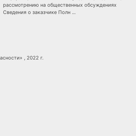
рассмотрению на общественных обсуждениях
Сведения о заказчике Полн ...
сности» , 2022 г.