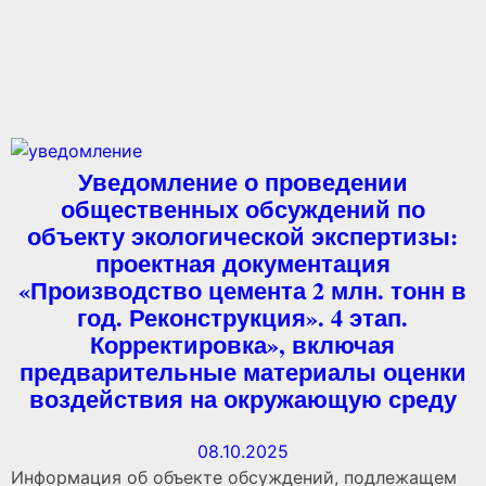
Уведомление о проведении
общественных обсуждений по
объекту экологической экспертизы:
проектная документация
«Производство цемента 2 млн. тонн в
год. Реконструкция». 4 этап.
Корректировка», включая
предварительные материалы оценки
воздействия на окружающую среду
08.10.2025
Информация об объекте обсуждений, подлежащем