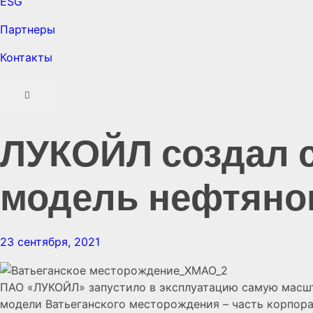
ESG
Партнеры
Контакты
ЛУКОЙЛ создал
модель нефтяно
23 сентября, 2021
ПАО «ЛУКОЙЛ» запустило в эксплуатацию самую масш
модели Ватьеганского месторождения – часть корпор