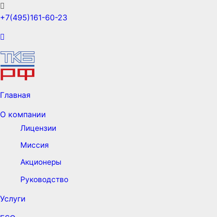
+7(495)161-60-23
Главная
О компании
Лицензии
Миссия
Акционеры
Руководство
Услуги