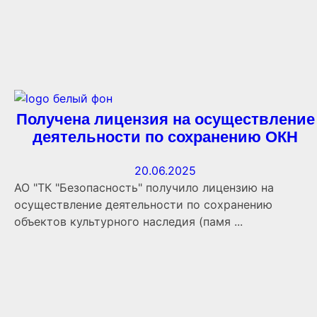
Получена лицензия на осуществление
деятельности по сохранению ОКН
20.06.2025
АО "ТК "Безопасность" получило лицензию на
осуществление деятельности по сохранению
объектов культурного наследия (памя ...