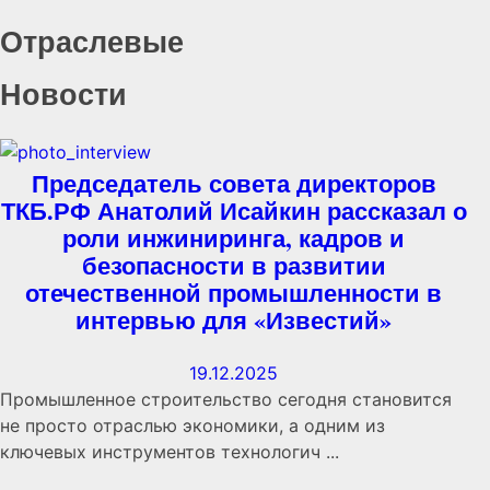
Отраслевые
Новости
Председатель совета директоров
ТКБ.РФ Анатолий Исайкин рассказал о
роли инжиниринга, кадров и
безопасности в развитии
отечественной промышленности в
интервью для «Известий»
19.12.2025
Промышленное строительство сегодня становится
не просто отраслью экономики, а одним из
ключевых инструментов технологич ...