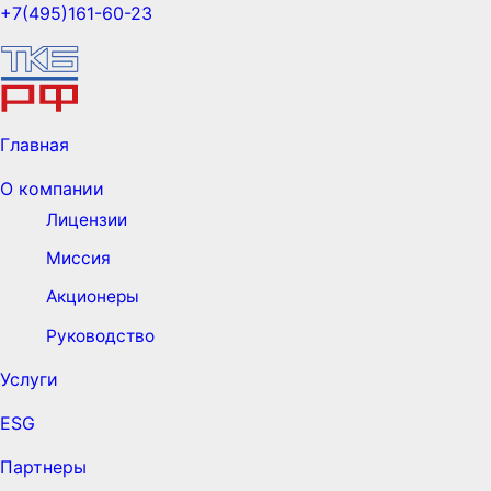
+7(495)161-60-23
Главная
О компании
Лицензии
Миссия
Акционеры
Руководство
Услуги
ESG
Партнеры