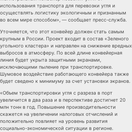
использования транспорта для перевозки угля и
осуществлять логистику экологичным и признанным
во всем мире способом», — сообщает пресс-служба.
Уточняется, что этот конвейер должен стать самым
крупным в России. Проект входит в состав «Зеленого
угольного кластера» и направлен на снижение вредных
выбросов в атмосферу. По всей длине конвейерная
линия будет укрыта защитными экранами,
исключающими пыление при транспортировке.
Шумовое воздействие работающего конвейера также
будет сведено к минимуму за счет установки экранов.
«Объем транспортировки угля с разреза в порт
увеличится в два раза и в перспективе достигнет 20
млн тонн в год. Повышение производительности
скажется на увеличении налоговых отчислений и
положительно повлияет на уровень развития
социально-экономической ситуации в регионе.