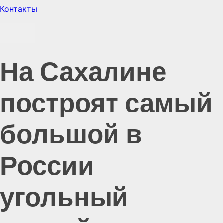
Контакты
На Сахалине
построят самый
большой в
России
угольный