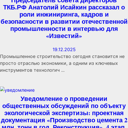
ТКБ.РФ Анатолий Исайкин рассказал о
роли инжиниринга, кадров и
безопасности в развитии отечественной
промышленности в интервью для
«Известий»
19.12.2025
Промышленное строительство сегодня становится не
просто отраслью экономики, а одним из ключевых
инструментов технологич ...
Уведомление о проведении
общественных обсуждений по объекту
экологической экспертизы: проектная
документация «Производство цемента 2
млн. тонн в год. Реконструкция». 4 этап.