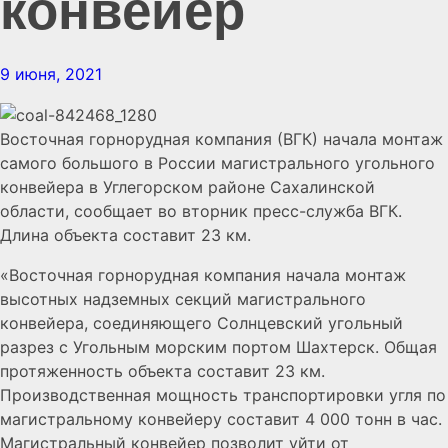
конвейер
9 июня, 2021
Восточная горнорудная компания (ВГК) начала монтаж
самого большого в России магистрального угольного
конвейера в Углегорском районе Сахалинской
области, сообщает во вторник пресс-служба ВГК.
Длина объекта составит 23 км.
«Восточная горнорудная компания начала монтаж
высотных надземных секций магистрального
конвейера, соединяющего Солнцевский угольный
разрез с Угольным морским портом Шахтерск. Общая
протяженность объекта составит 23 км.
Производственная мощность транспортировки угля по
магистральному конвейеру составит 4 000 тонн в час.
Магистральный конвейер позволит уйти от