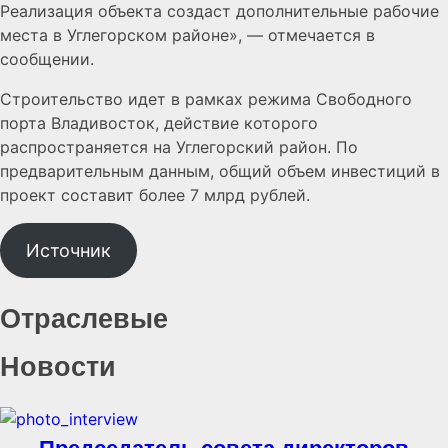
Реализация объекта создаст дополнительные рабочие
места в Углегорском районе», — отмечается в
сообщении.
Строительство идет в рамках режима Свободного
порта Владивосток, действие которого
распространяется на Углегорский район. По
предварительным данным, общий объем инвестиций в
проект составит более 7 млрд рублей.
Источник
Отраслевые
Новости
Председатель совета директоров