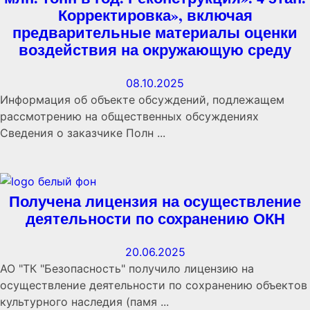
Корректировка», включая
предварительные материалы оценки
воздействия на окружающую среду
08.10.2025
Информация об объекте обсуждений, подлежащем
рассмотрению на общественных обсуждениях
Сведения о заказчике Полн ...
Получена лицензия на осуществление
деятельности по сохранению ОКН
20.06.2025
АО "ТК "Безопасность" получило лицензию на
осуществление деятельности по сохранению объектов
культурного наследия (памя ...