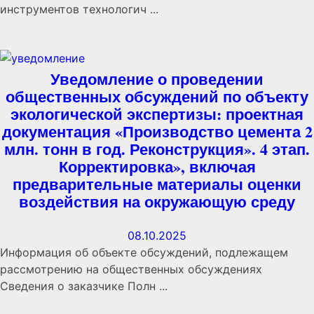
инструментов технологич ...
Уведомление о проведении
общественных обсуждений по объекту
экологической экспертизы: проектная
документация «Производство цемента 2
млн. тонн в год. Реконструкция». 4 этап.
Корректировка», включая
предварительные материалы оценки
воздействия на окружающую среду
08.10.2025
Информация об объекте обсуждений, подлежащем
рассмотрению на общественных обсуждениях
Сведения о заказчике Полн ...