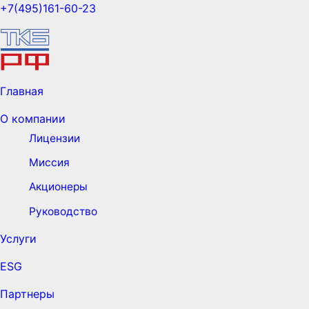
+7(495)161-60-23
Главная
О компании
Лицензии
Миссия
Акционеры
Руководство
Услуги
ESG
Партнеры