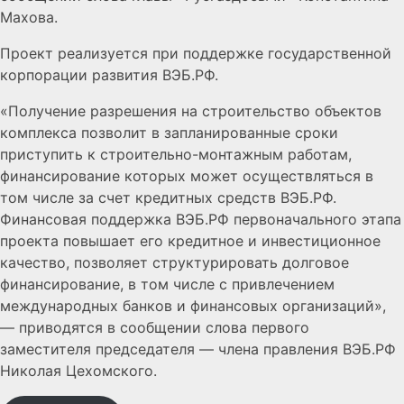
Махова.
Проект реализуется при поддержке государственной
корпорации развития ВЭБ.РФ.
«Получение разрешения на строительство объектов
комплекса позволит в запланированные сроки
приступить к строительно-монтажным работам,
финансирование которых может осуществляться в
том числе за счет кредитных средств ВЭБ.РФ.
Финансовая поддержка ВЭБ.РФ первоначального этапа
проекта повышает его кредитное и инвестиционное
качество, позволяет структурировать долговое
финансирование, в том числе с привлечением
международных банков и финансовых организаций»,
— приводятся в сообщении слова первого
заместителя председателя — члена правления ВЭБ.РФ
Николая Цехомского.