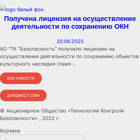
Получена лицензия на осуществление
деятельности по сохранению ОКН
20.06.2025
АО "ТК "Безопасность" получило лицензию на
осуществление деятельности по сохранению объектов
культурного наследия (памя ...
ВСЕ НОВОСТИ
ДАЙДЖЕСТ СМИ
© Акционерное Общество «Технологии Контроля
Безопасности» , 2022 г.
Корзина