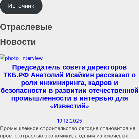
Источник
Отраслевые
Новости
Председатель совета директоров
ТКБ.РФ Анатолий Исайкин рассказал о
роли инжиниринга, кадров и
безопасности в развитии отечественной
промышленности в интервью для
«Известий»
19.12.2025
Промышленное строительство сегодня становится не
просто отраслью экономики, а одним из ключевых