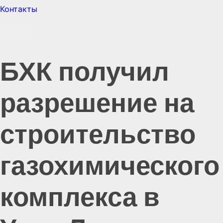
Контакты
БХК получил
разрешение на
строительство
газохимического
комплекса в