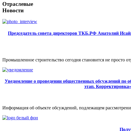
Отраслевые
Новости
Председатель совета директоров ТКБ.РФ Анатолий Исайк
Промышленное строительство сегодня становится не просто от
Уведомление о проведении общественных обсуждений по объ
этап. Корректировка
Информация об объекте обсуждений, подлежащем рассмотрению
Полу