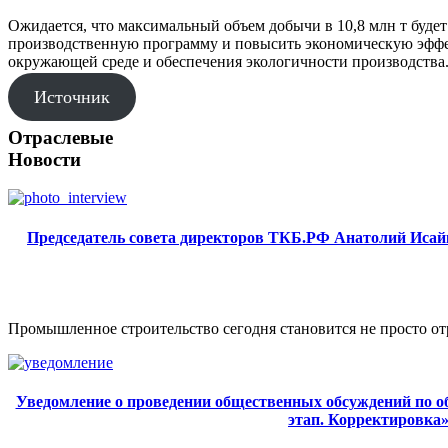
Ожидается, что максимальный объем добычи в 10,8 млн т буд
производственную программу и повысить экономическую эффе
окружающей среде и обеспечения экологичности производства
Источник
Отраслевые
Новости
Председатель совета директоров ТКБ.РФ Анатолий Исайк
Промышленное строительство сегодня становится не просто от
Уведомление о проведении общественных обсуждений по объ
этап. Корректировка