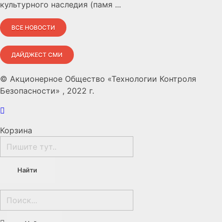
культурного наследия (памя ...
ВСЕ НОВОСТИ
ДАЙДЖЕСТ СМИ
© Акционерное Общество «Технологии Контроля
Безопасности» , 2022 г.
Корзина