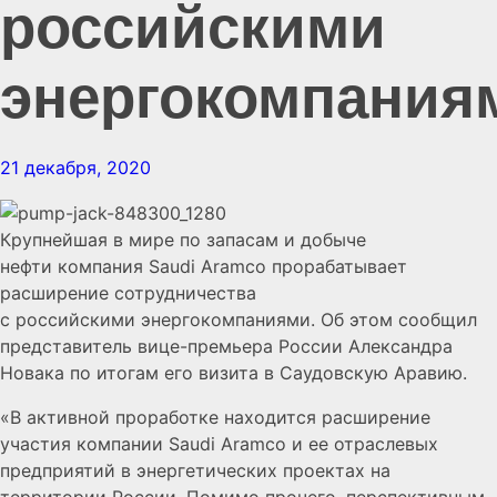
российскими
энергокомпания
21 декабря, 2020
Крупнейшая в мире по запасам и добыче
нефти компания Saudi Aramco прорабатывает
расширение сотрудничества
с российскими энергокомпаниями. Об этом сообщил
представитель вице-премьера России Александра
Новака по итогам его визита в Саудовскую Аравию.
«В активной проработке находится расширение
участия компании Saudi Aramco и ее отраслевых
предприятий в энергетических проектах на