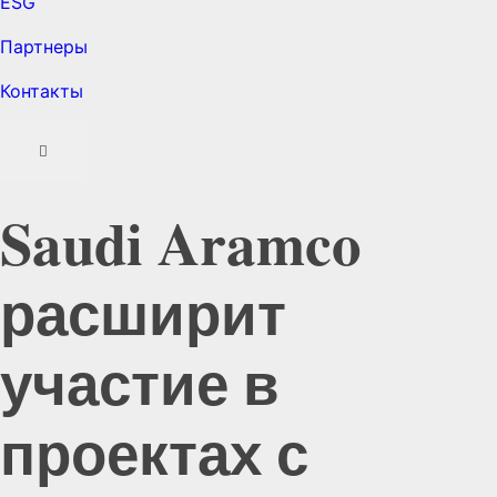
ESG
Партнеры
Контакты
Saudi Aramco
расширит
участие в
проектах с