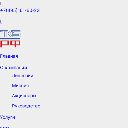
+7(495)161-60-23
Главная
О компании
Лицензии
Миссия
Акционеры
Руководство
Услуги