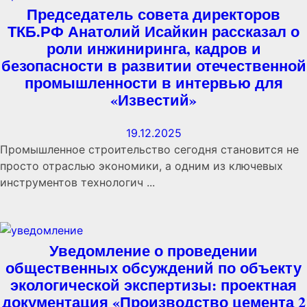
Председатель совета директоров
ТКБ.РФ Анатолий Исайкин рассказал о
роли инжиниринга, кадров и
безопасности в развитии отечественной
промышленности в интервью для
«Известий»
19.12.2025
Промышленное строительство сегодня становится не
просто отраслью экономики, а одним из ключевых
инструментов технологич ...
Уведомление о проведении
общественных обсуждений по объекту
экологической экспертизы: проектная
документация «Производство цемента 2