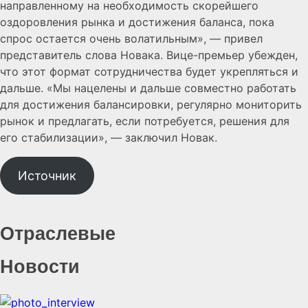
направленному на необходимость скорейшего
оздоровления рынка и достижения баланса, пока
спрос остается очень волатильным», — привел
представитель слова Новака. Вице-премьер убежден,
что этот формат сотрудничества будет укрепляться и
дальше. «Мы нацелены и дальше совместно работать
для достижения балансировки, регулярно мониторить
рынок и предлагать, если потребуется, решения для
его стабилизации», — заключил Новак.
Источник
Отраслевые
Новости