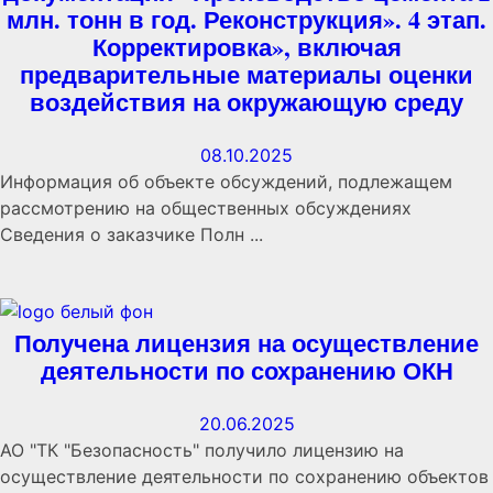
млн. тонн в год. Реконструкция». 4 этап.
Корректировка», включая
предварительные материалы оценки
воздействия на окружающую среду
08.10.2025
Информация об объекте обсуждений, подлежащем
рассмотрению на общественных обсуждениях
Сведения о заказчике Полн ...
Получена лицензия на осуществление
деятельности по сохранению ОКН
20.06.2025
АО "ТК "Безопасность" получило лицензию на
осуществление деятельности по сохранению объектов